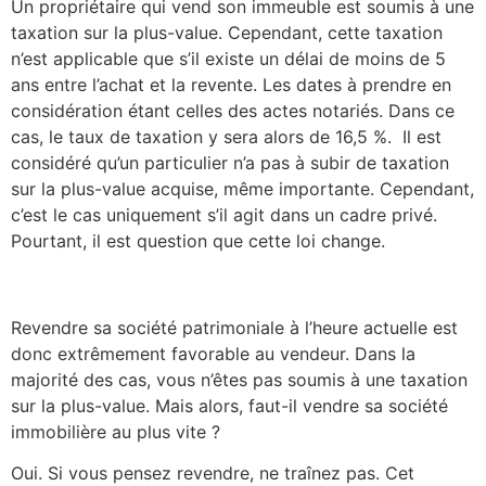
Un propriétaire qui vend son immeuble est soumis à une
taxation sur la plus-value. Cependant, cette taxation
n’est applicable que s’il existe un délai de moins de 5
ans entre l’achat et la revente. Les dates à prendre en
considération étant celles des actes notariés. Dans ce
cas, le taux de taxation y sera alors de 16,5 %. Il est
considéré qu’un particulier n’a pas à subir de taxation
sur la plus-value acquise, même importante. Cependant,
c’est le cas uniquement s’il agit dans un cadre privé.
Pourtant, il est question que cette loi change.
Revendre sa société patrimoniale à l’heure actuelle est
donc extrêmement favorable au vendeur. Dans la
majorité des cas, vous n’êtes pas soumis à une taxation
sur la plus-value. Mais alors, faut-il vendre sa société
immobilière au plus vite ?
Oui. Si vous pensez revendre, ne traînez pas. Cet