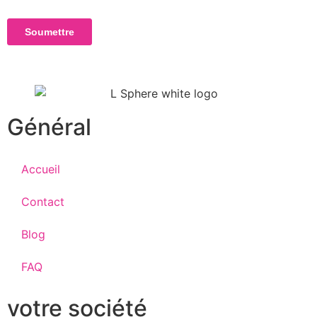
Général
Accueil
Contact
Blog
FAQ
votre société