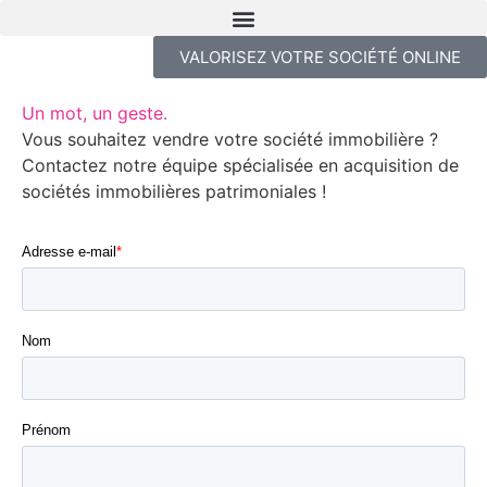
VALORISEZ VOTRE SOCIÉTÉ ONLINE
Un mot, un geste.
Vous souhaitez vendre votre société immobilière ?
Contactez notre équipe spécialisée en acquisition de
sociétés immobilières patrimoniales !