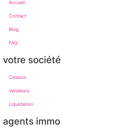
Accueil
Contact
Blog
FAQ
votre société
Cession
Vendeurs
Liquidation
agents immo