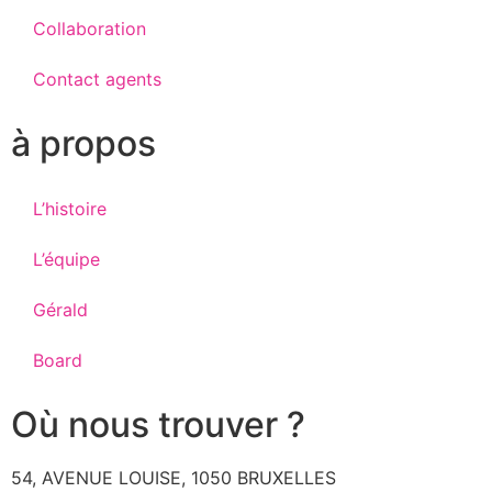
Collaboration
Contact agents
à propos
L’histoire
L’équipe
Gérald
Board
Où nous trouver ?
54, AVENUE LOUISE, 1050 BRUXELLES