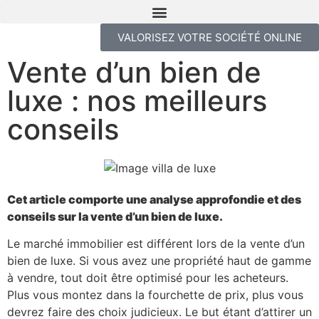
VALORISEZ VOTRE SOCIÉTÉ ONLINE
Vente d’un bien de
luxe : nos meilleurs
conseils
Cet article comporte une analyse approfondie et des
conseils sur la vente d’un bien de luxe.
Le marché immobilier est différent lors de la vente d’un
bien de luxe. Si vous avez une propriété haut de gamme
à vendre, tout doit être optimisé pour les acheteurs.
Plus vous montez dans la fourchette de prix, plus vous
devrez faire des choix judicieux. Le but étant d’attirer un