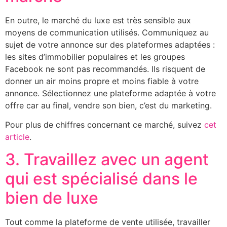
En outre, le marché du luxe est très sensible aux
moyens de communication utilisés. Communiquez au
sujet de votre annonce sur des plateformes adaptées :
les sites d’immobilier populaires et les groupes
Facebook ne sont pas recommandés. Ils risquent de
donner un air moins propre et moins fiable à votre
annonce. Sélectionnez une plateforme adaptée à votre
offre car au final, vendre son bien, c’est du marketing.
Pour plus de chiffres concernant ce marché, suivez
cet
article
.
3. Travaillez avec un agent
qui est spécialisé dans le
bien de luxe
Tout comme la plateforme de vente utilisée, travailler