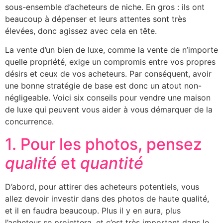
sous-ensemble d’acheteurs de niche. En gros : ils ont
beaucoup à dépenser et leurs attentes sont très
élevées, donc agissez avec cela en tête.
La vente d’un bien de luxe, comme la vente de n’importe
quelle propriété, exige un compromis entre vos propres
désirs et ceux de vos acheteurs. Par conséquent, avoir
une bonne stratégie de base est donc un atout non-
négligeable. Voici six conseils pour vendre une maison
de luxe qui peuvent vous aider à vous démarquer de la
concurrence.
1. Pour les photos, pensez
qualité
et
quantité
D’abord, pour attirer des acheteurs potentiels, vous
allez devoir investir dans des photos de haute qualité,
et il en faudra beaucoup. Plus il y en aura, plus
l’acheteur se projettera, et c’est très important dans le