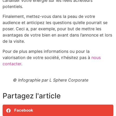
canaliser votre énergie sur les réels acheteurs
potentiels.
Finalement, mettez-vous dans la peau de votre
audience et anticipez les questions qu’elle pourrait se
poser. Ceci a, par exemple, pour but de mettre les
avantages de votre bien en avant dans l’annonce et lors
de la visite.
Pour de plus amples informations ou pour la
valorisation de votre société, n’hésitez pas à
nous
contacter
.
© Infographie par L Sphere Corporate
Partagez l'article
Facebook