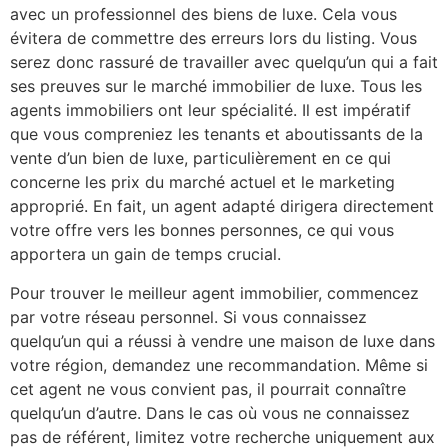
avec un professionnel des biens de luxe. Cela vous
évitera de commettre des erreurs lors du listing. Vous
serez donc rassuré de travailler avec quelqu’un qui a fait
ses preuves sur le marché immobilier de luxe. Tous les
agents immobiliers ont leur spécialité. Il est impératif
que vous compreniez les tenants et aboutissants de la
vente d’un bien de luxe, particulièrement en ce qui
concerne les prix du marché actuel et le marketing
approprié. En fait, un agent adapté dirigera directement
votre offre vers les bonnes personnes, ce qui vous
apportera un gain de temps crucial.
Pour trouver le meilleur agent immobilier, commencez
par votre réseau personnel. Si vous connaissez
quelqu’un qui a réussi à vendre une maison de luxe dans
votre région, demandez une recommandation. Même si
cet agent ne vous convient pas, il pourrait connaître
quelqu’un d’autre. Dans le cas où vous ne connaissez
pas de référent, limitez votre recherche uniquement aux