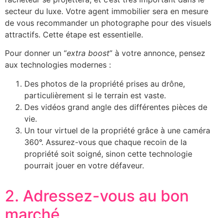
secteur du luxe. Votre agent immobilier sera en mesure
de vous recommander un photographe pour des visuels
attractifs. Cette étape est essentielle.
Pour donner un “
extra boost
” à votre annonce, pensez
aux technologies modernes :
Des photos de la propriété prises au drône,
particulièrement si le terrain est vaste.
Des vidéos grand angle des différentes pièces de
vie.
Un tour virtuel de la propriété grâce à une caméra
360°. Assurez-vous que chaque recoin de la
propriété soit soigné, sinon cette technologie
pourrait jouer en votre défaveur.
2. Adressez-vous au bon
marché