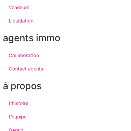
Vendeurs
Liquidation
agents immo
Collaboration
Contact agents
à propos
L’histoire
L’équipe
Gérald