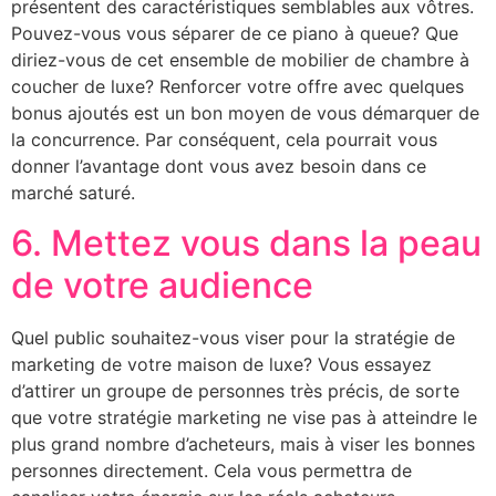
présentent des caractéristiques semblables aux vôtres.
Pouvez-vous vous séparer de ce piano à queue? Que
diriez-vous de cet ensemble de mobilier de chambre à
coucher de luxe? Renforcer votre offre avec quelques
bonus ajoutés est un bon moyen de vous démarquer de
la concurrence. Par conséquent, cela pourrait vous
donner l’avantage dont vous avez besoin dans ce
marché saturé.
6. Mettez vous dans la peau
de votre audience
Quel public souhaitez-vous viser pour la stratégie de
marketing de votre maison de luxe? Vous essayez
d’attirer un groupe de personnes très précis, de sorte
que votre stratégie marketing ne vise pas à atteindre le
plus grand nombre d’acheteurs, mais à viser les bonnes
personnes directement. Cela vous permettra de