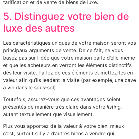
tarification et de vente de biens de luxe.
5. Distinguez votre bien de
luxe des autres
Les caractéristiques uniques de votre maison seront vos
principaux arguments de vente. De ce fait, ne vous
basez pas sur l’idée que votre maison parle d’elle-même
et que les acheteurs en verront les éléments distinctifs
dès leur visite. Parlez de ces éléments et mettez-les en
valeur afin qu’ils leadent la visite (par exemple, une cave
à vin dans le sous-sol).
Toutefois, assurez-vous que ces avantages soient
présentés de manière très claire dans votre
listing,
autant textuellement que visuellement.
Plus vous apportez de la valeur à votre bien, mieux
c’est, surtout s’il y a d’autres biens à vendre qui