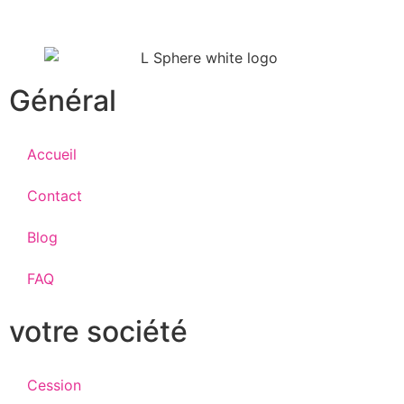
Général
Accueil
Contact
Blog
FAQ
votre société
Cession