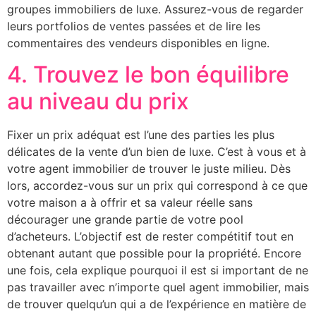
groupes immobiliers de luxe. Assurez-vous de regarder
leurs portfolios de ventes passées et de lire les
commentaires des vendeurs disponibles en ligne.
4. Trouvez le bon équilibre
au niveau du prix
Fixer un prix adéquat est l’une des parties les plus
délicates de la vente d’un bien de luxe. C’est à vous et à
votre agent immobilier de trouver le juste milieu. Dès
lors, accordez-vous sur un prix qui correspond à ce que
votre maison a à offrir et sa valeur réelle sans
décourager une grande partie de votre pool
d’acheteurs. L’objectif est de rester compétitif tout en
obtenant autant que possible pour la propriété. Encore
une fois, cela explique pourquoi il est si important de ne
pas travailler avec n’importe quel agent immobilier, mais
de trouver quelqu’un qui a de l’expérience en matière de