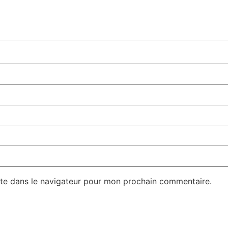
te dans le navigateur pour mon prochain commentaire.