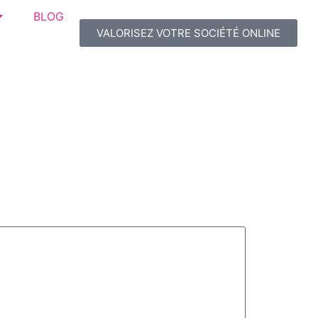
BLOG
VALORISEZ VOTRE SOCIÉTÉ ONLINE