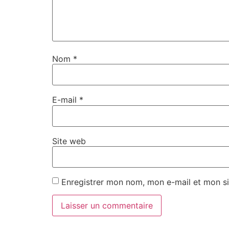
Nom
*
E-mail
*
Site web
Enregistrer mon nom, mon e-mail et mon si