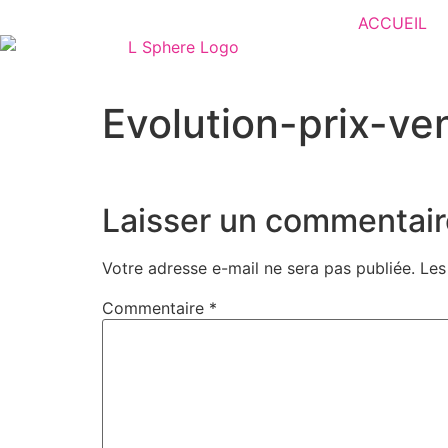
ACCUEIL
Evolution-prix-ve
Laisser un commentair
Votre adresse e-mail ne sera pas publiée.
Les
Commentaire
*