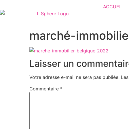
ACCUEIL
marché-immobilie
Laisser un commentair
Votre adresse e-mail ne sera pas publiée.
Les
Commentaire
*