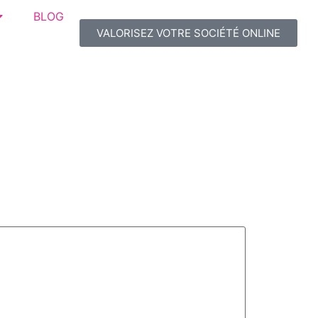
BLOG
VALORISEZ VOTRE SOCIÉTÉ ONLINE