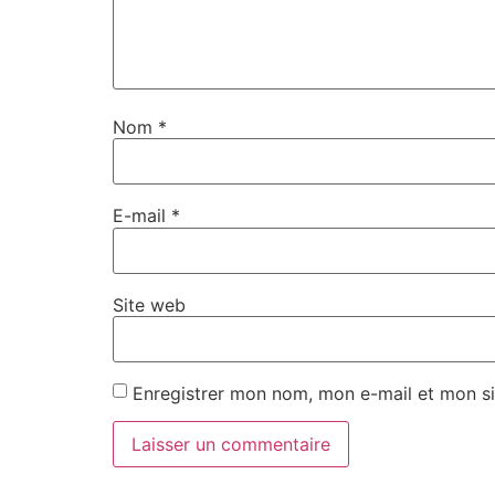
Nom
*
E-mail
*
Site web
Enregistrer mon nom, mon e-mail et mon si