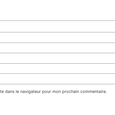
te dans le navigateur pour mon prochain commentaire.