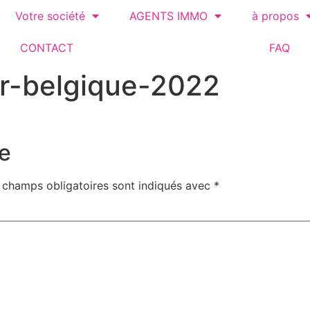
Votre société
AGENTS IMMO
à propos
CONTACT
FAQ
r-belgique-2022
e
 champs obligatoires sont indiqués avec
*