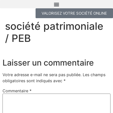
VALORISEZ VOTRE SOCIÉTÉ ONLINE
société patrimoniale
/ PEB
Laisser un commentaire
Votre adresse e-mail ne sera pas publiée.
Les champs
obligatoires sont indiqués avec
*
Commentaire
*