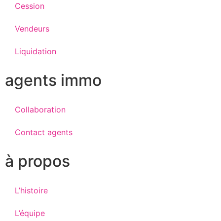
Cession
Vendeurs
Liquidation
agents immo
Collaboration
Contact agents
à propos
L’histoire
L’équipe