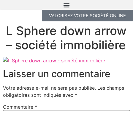
VALORISEZ VOTRE SOCIÉTÉ ONLINE
L Sphere down arrow
– société immobilière
Laisser un commentaire
Votre adresse e-mail ne sera pas publiée.
Les champs
obligatoires sont indiqués avec
*
Commentaire
*