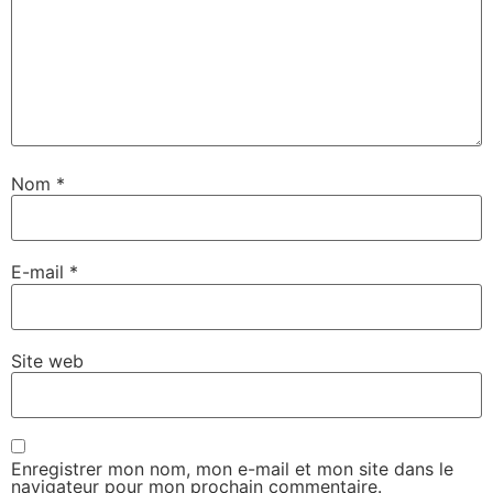
Nom
*
E-mail
*
Site web
Enregistrer mon nom, mon e-mail et mon site dans le
navigateur pour mon prochain commentaire.