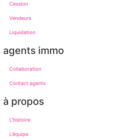
Cession
Vendeurs
Liquidation
agents immo
Collaboration
Contact agents
à propos
L’histoire
L’équipe