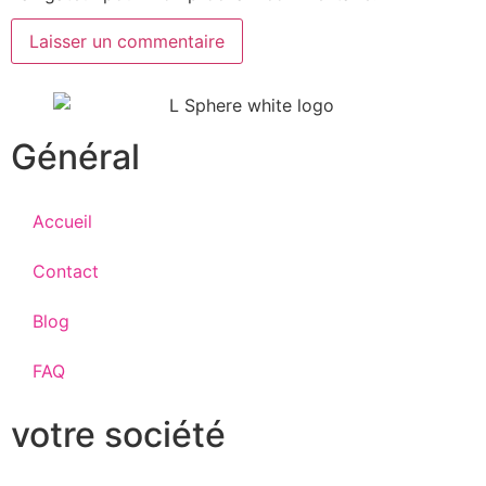
Général
Accueil
Contact
Blog
FAQ
votre société