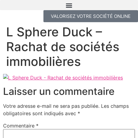
VALORISEZ VOTRE SOCIÉTÉ ONLINE
L Sphere Duck –
Rachat de sociétés
immobilières
Laisser un commentaire
Votre adresse e-mail ne sera pas publiée.
Les champs
obligatoires sont indiqués avec
*
Commentaire
*