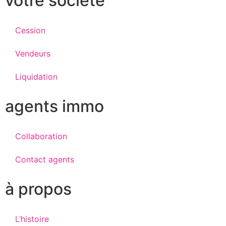
votre société
Cession
Vendeurs
Liquidation
agents immo
Collaboration
Contact agents
à propos
L’histoire