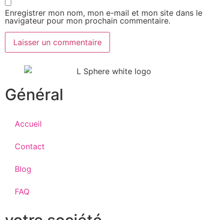
Enregistrer mon nom, mon e-mail et mon site dans le
navigateur pour mon prochain commentaire.
Général
Accueil
Contact
Blog
FAQ