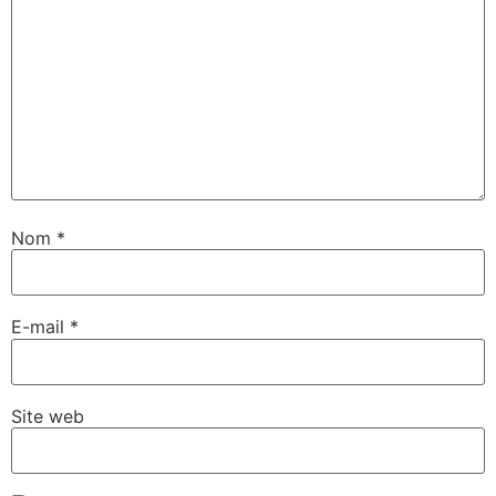
Nom
*
E-mail
*
Site web