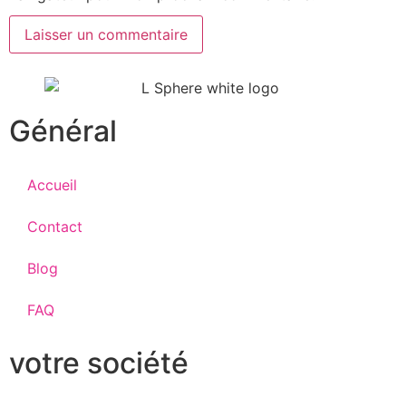
Général
Accueil
Contact
Blog
FAQ
votre société