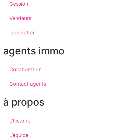
Cession
Vendeurs
Liquidation
agents immo
Collaboration
Contact agents
à propos
L’histoire
L’équipe