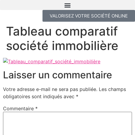
VALORISEZ VOTRE SOCIÉTÉ ONLINE
Tableau comparatif
société immobilière
Laisser un commentaire
Votre adresse e-mail ne sera pas publiée.
Les champs
obligatoires sont indiqués avec
*
Commentaire
*