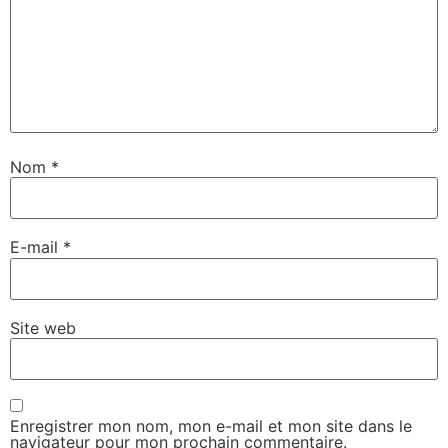
Nom
*
E-mail
*
Site web
Enregistrer mon nom, mon e-mail et mon site dans le
navigateur pour mon prochain commentaire.