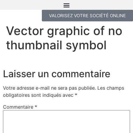
VALORISEZ VOTRE SOCIÉTÉ ONLINE
Vector graphic of no
thumbnail symbol
Laisser un commentaire
Votre adresse e-mail ne sera pas publiée.
Les champs
obligatoires sont indiqués avec
*
Commentaire
*