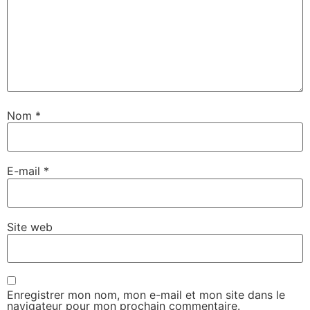
Nom
*
E-mail
*
Site web
Enregistrer mon nom, mon e-mail et mon site dans le
navigateur pour mon prochain commentaire.