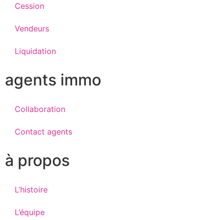
Cession
Vendeurs
Liquidation
agents immo
Collaboration
Contact agents
à propos
L’histoire
L’équipe