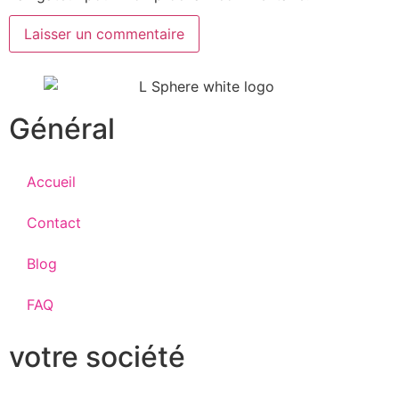
Général
Accueil
Contact
Blog
FAQ
votre société