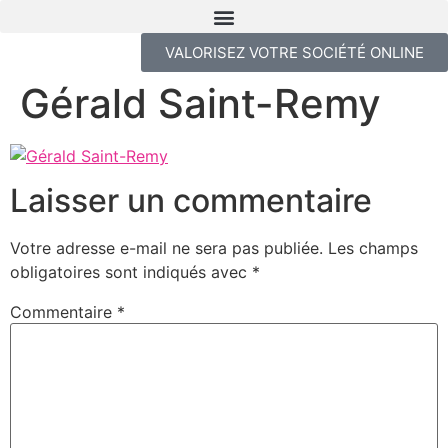
VALORISEZ VOTRE SOCIÉTÉ ONLINE
Gérald Saint-Remy
Laisser un commentaire
Votre adresse e-mail ne sera pas publiée.
Les champs
obligatoires sont indiqués avec
*
Commentaire
*