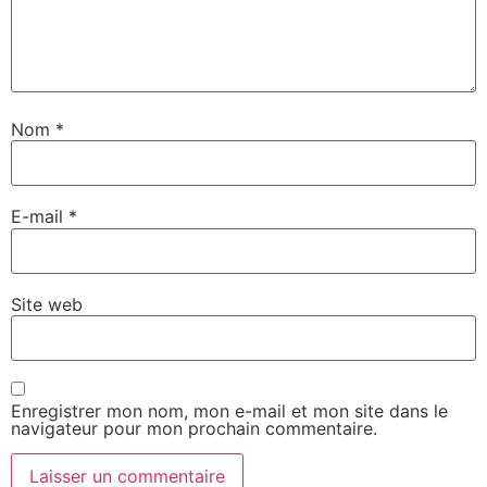
Nom
*
E-mail
*
Site web
Enregistrer mon nom, mon e-mail et mon site dans le
navigateur pour mon prochain commentaire.