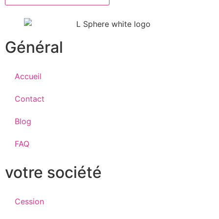
Général
Accueil
Contact
Blog
FAQ
votre société
Cession