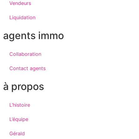
Vendeurs
Liquidation
agents immo
Collaboration
Contact agents
à propos
L’histoire
L’équipe
Gérald