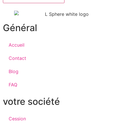
Général
Accueil
Contact
Blog
FAQ
votre société
Cession