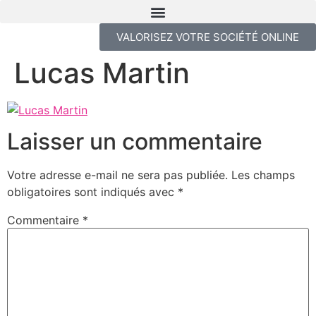
VALORISEZ VOTRE SOCIÉTÉ ONLINE
Lucas Martin
Laisser un commentaire
Votre adresse e-mail ne sera pas publiée.
Les champs
obligatoires sont indiqués avec
*
Commentaire
*