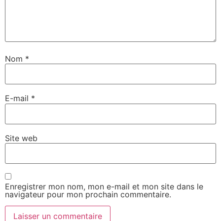
Nom
*
E-mail
*
Site web
Enregistrer mon nom, mon e-mail et mon site dans le
navigateur pour mon prochain commentaire.