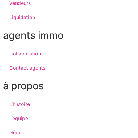
Vendeurs
Liquidation
agents immo
Collaboration
Contact agents
à propos
L’histoire
L’équipe
Gérald