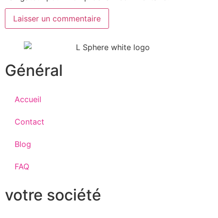
Général
Accueil
Contact
Blog
FAQ
votre société