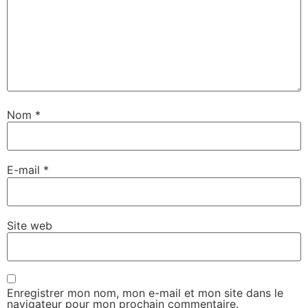
Nom
*
E-mail
*
Site web
Enregistrer mon nom, mon e-mail et mon site dans le
navigateur pour mon prochain commentaire.