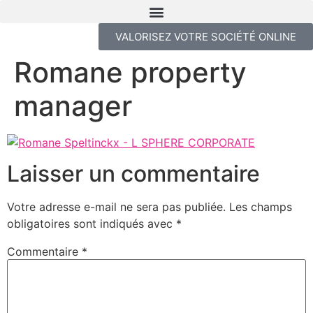
VALORISEZ VOTRE SOCIÉTÉ ONLINE
Romane property
manager
Laisser un commentaire
Votre adresse e-mail ne sera pas publiée.
Les champs
obligatoires sont indiqués avec
*
Commentaire
*