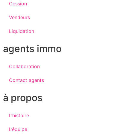
Cession
Vendeurs
Liquidation
agents immo
Collaboration
Contact agents
à propos
L’histoire
L’équipe