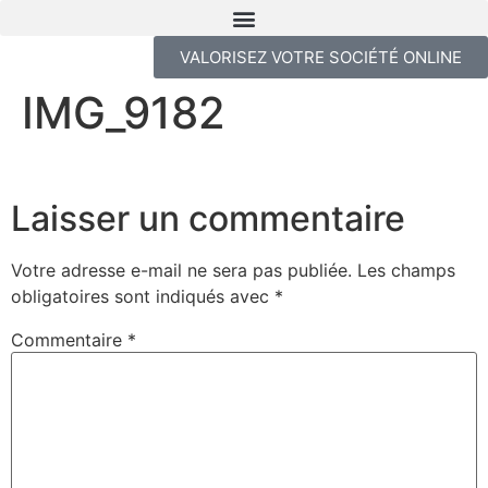
VALORISEZ VOTRE SOCIÉTÉ ONLINE
IMG_9182
Laisser un commentaire
Votre adresse e-mail ne sera pas publiée.
Les champs
obligatoires sont indiqués avec
*
Commentaire
*