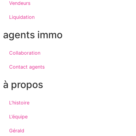
Vendeurs
Liquidation
agents immo
Collaboration
Contact agents
à propos
L’histoire
L’équipe
Gérald