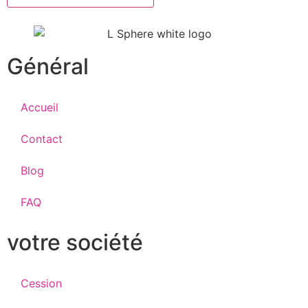
Général
Accueil
Contact
Blog
FAQ
votre société
Cession