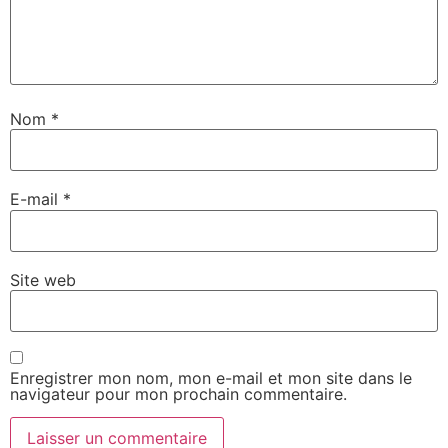
Nom
*
E-mail
*
Site web
Enregistrer mon nom, mon e-mail et mon site dans le
navigateur pour mon prochain commentaire.