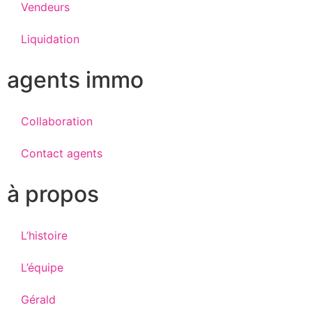
Vendeurs
Liquidation
agents immo
Collaboration
Contact agents
à propos
L’histoire
L’équipe
Gérald