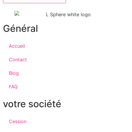
Général
Accueil
Contact
Blog
FAQ
votre société
Cession