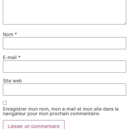
Nom
*
E-mail
*
Site web
Enregistrer mon nom, mon e-mail et mon site dans le
navigateur pour mon prochain commentaire.