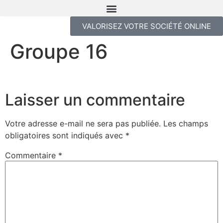
VALORISEZ VOTRE SOCIÉTÉ ONLINE
Groupe 16
Laisser un commentaire
Votre adresse e-mail ne sera pas publiée.
Les champs
obligatoires sont indiqués avec
*
Commentaire
*